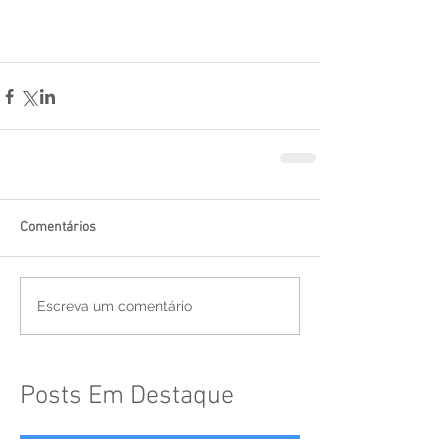
Comentários
Escreva um comentário
Posts Em Destaque