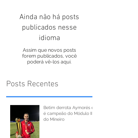
Ainda não há posts
publicados nesse
idioma
Assim que novos posts
forem publicados, você
poderá vê-los aqui.
Posts Recentes
Betim derrota Aymorés e
é campeão do Módulo II
do Mineiro