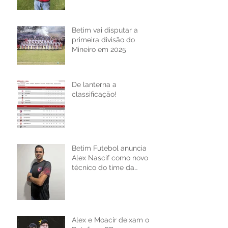
Betim vai disputar a
primeira divisão do
Mineiro em 2025
De lanterna a
classificação!
Betim Futebol anuncia
Alex Nascif como novo
técnico do time da
cidade
Alex e Moacir deixam o