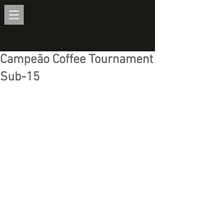
Campeão Coffee Tournament
Sub-15