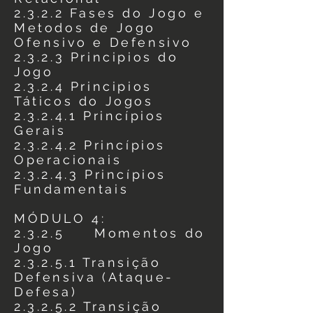
2.3.2.2 Fases do Jogo e
Metodos de Jogo
Ofensivo e Defensivo
2.3.2.3 Principios do
Jogo
2.3.2.4 Principios
Táticos do Jogos
2.3.2.4.1 Princípios
Gerais
2.3.2.4.2 Princípios
Operacionais
2.3.2.4.3 Princípios
Fundamentais
MÓDULO 4:
2.3.2.5 Momentos do
Jogo
2.3.2.5.1 Transição
Defensiva (Ataque-
Defesa)
2.3.2.5.2 Transição