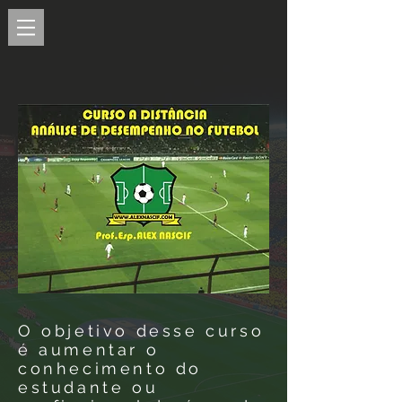
O objetivo desse curso
é aumentar o
conhecimento do
estudante ou