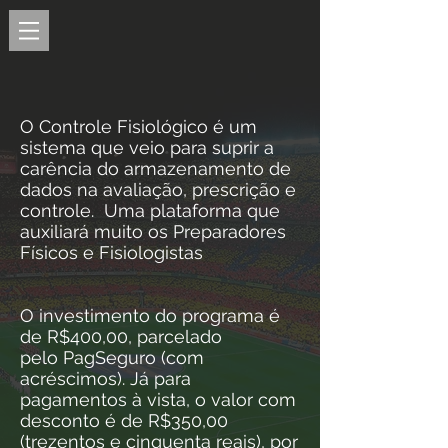
O Controle Fisiológico é um
sistema que veio para suprir a
carência do armazenamento de
dados na avaliação, prescrição e
controle. Uma plataforma que
auxiliará muito os Preparadores
Físicos e Fisiologistas
O investimento do programa é
de R$400,00, parcelado
pelo PagSeguro (com
acréscimos). Já para
pagamentos à vista, o valor com
desconto é de R$350,00
(trezentos e cinquenta reais), por