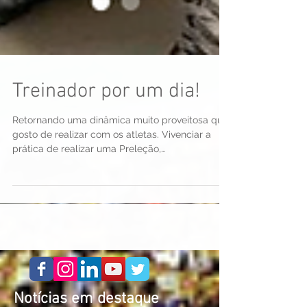
Treinador por um dia!
Retornando uma dinâmica muito proveitosa que
gosto de realizar com os atletas. Vivenciar a
prática de realizar uma Preleção,
apresentando...