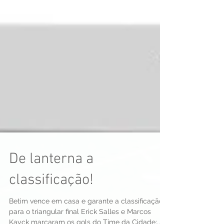
De lanterna a
classificação!
Betim vence em casa e garante a classificação